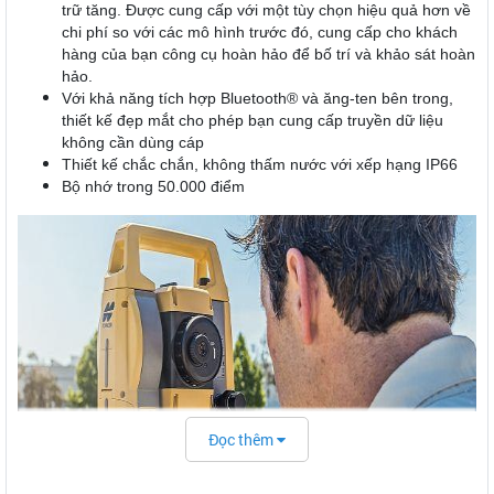
trữ tăng. Được cung cấp với một tùy chọn hiệu quả hơn về
chi phí so với các mô hình trước đó, cung cấp cho khách
hàng của bạn công cụ hoàn hảo để bố trí và khảo sát hoàn
hảo.
Với khả năng tích hợp Bluetooth® và ăng-ten bên trong,
thiết kế đẹp mắt cho phép bạn cung cấp truyền dữ liệu
không cần dùng cáp
Thiết kế chắc chắn, không thấm nước với xếp hạng IP66
Bộ nhớ trong 50.000 điểm
Đọc thêm