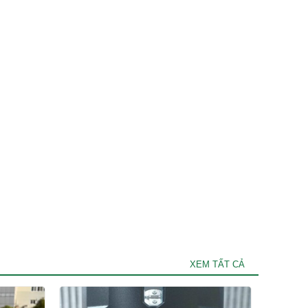
XEM TẤT CẢ