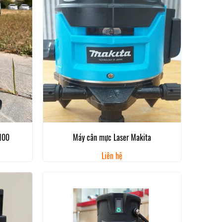
100
Máy cân mực Laser Makita
Liên hệ