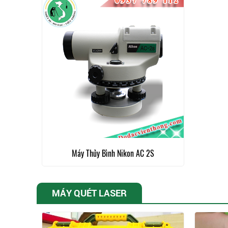
Máy Thủy Bình Nikon AC 2S
MÁY QUÉT LASER