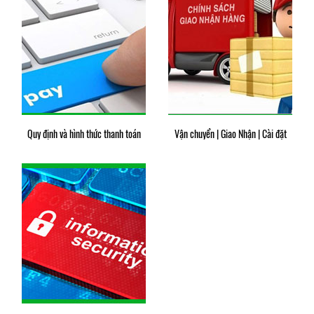
Quy định và hình thức thanh toán
Vận chuyển | Giao Nhận | Cài đặt