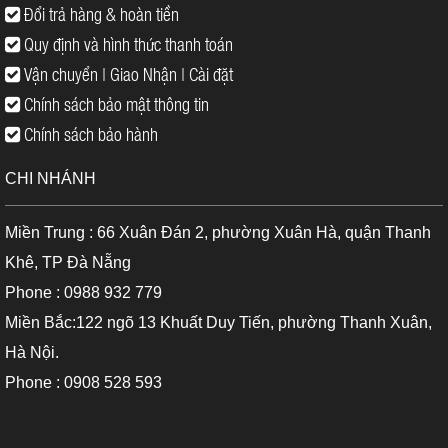
Đổi trả hàng & hoàn tiền
Quy định và hình thức thanh toán
Vận chuyển | Giao Nhận | Cài đặt
Chính sách bảo mật thông tin
Chính sách bảo hành
CHI NHÁNH
Miền Trung : 66 Xuân Đán 2, phường Xuân Hà, quận Thanh
Khê, TP Đà Nẵng
Phone : 0988 932 779
Miền Bắc:122 ngõ 13 Khuất Duy Tiến, phường Thanh Xuân,
Hà Nội.
Phone : 0908 528 593