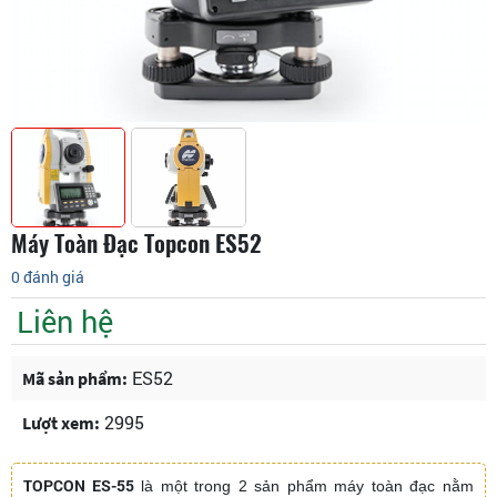
Máy Toàn Đạc Topcon ES52
0 đánh giá
Liên hệ
ES52
Mã sản phẩm:
2995
Lượt xem:
TOPCON ES-55
là một trong 2 sản phẩm máy toàn đạc nằm