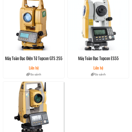
Máy Toàn Đạc Điện Tử Topcon GTS 255
Máy Toàn Đạc Topcon ES55
Liên hệ
Liên hệ
So sánh
So sánh