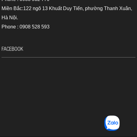
Miền Bắc:122 ngõ 13 Khuất Duy Tiến, phường Thanh Xuân,
Hà Nội.
Phone : 0908 528 593
FACEBOOK