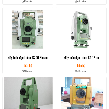
So sánh
So sánh
Máy toàn đạc Leica TS 06 Plus cũ
Máy toàn đạc Leica TS 02 cũ
Liên hệ
Liên hệ
So sánh
So sánh