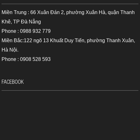
Miền Trung : 66 Xuân Đán 2, phường Xuân Hà, quận Thanh
Khê, TP Đà Nẵng
Phone : 0988 932 779
Miền Bắc:122 ngõ 13 Khuất Duy Tiến, phường Thanh Xuân,
Hà Nội.
Phone : 0908 528 593
FACEBOOK