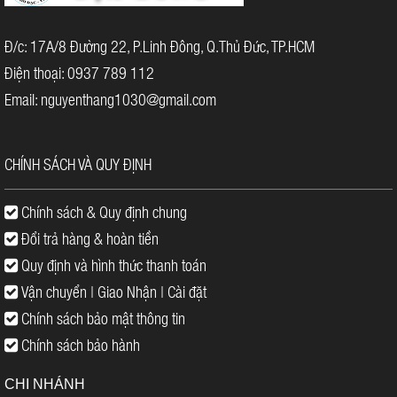
Đ/c: 17A/8 Đường 22, P.Linh Đông, Q.Thủ Đức, TP.HCM
Điện thoại: 0937 789 112
Email: nguyenthang1030@gmail.com
CHÍNH SÁCH VÀ QUY ĐỊNH
Chính sách & Quy định chung
Đổi trả hàng & hoàn tiền
Quy định và hình thức thanh toán
Vận chuyển | Giao Nhận | Cài đặt
Chính sách bảo mật thông tin
Chính sách bảo hành
CHI NHÁNH