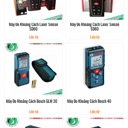
Máy Đo Khoảng Cách Laser Sincon
Máy Đo Khoảng Cách Laser Sincon
SD60
SD80
Liên hệ
Liên hệ
Máy Đo Khoảng Cách Bosch GLM 30
Máy Đo Khoảng Cách Bosch 40
Liên hệ
Liên hệ