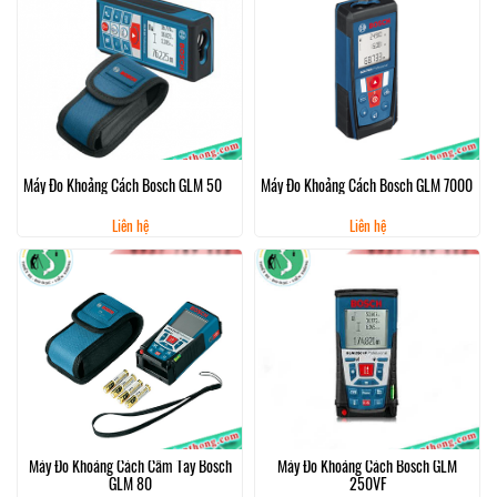
Máy Đo Khoảng Cách Bosch GLM 50
Máy Đo Khoảng Cách Bosch GLM 7000
Liên hệ
Liên hệ
Máy Đo Khoảng Cách Cầm Tay Bosch
Máy Đo Khoảng Cách Bosch GLM
GLM 80
250VF